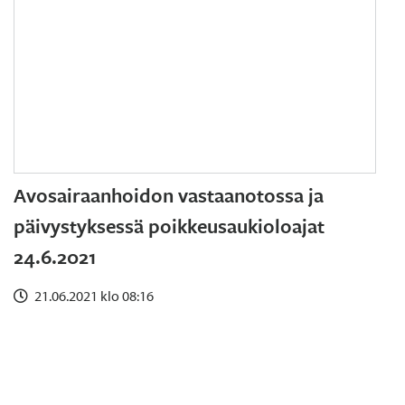
Avosairaanhoidon vastaanotossa ja
päivystyksessä poikkeusaukioloajat
24.6.2021
21.06.2021 klo 08:16