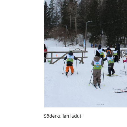
Söderkullan ladut: