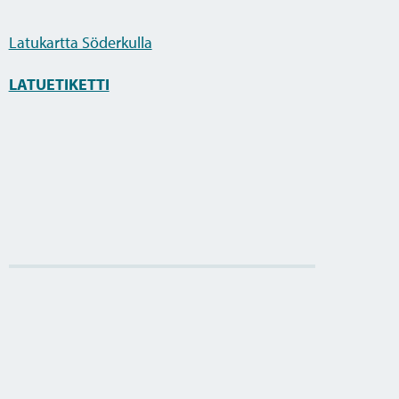
Latukartta Söderkulla
LATUETIKETTI