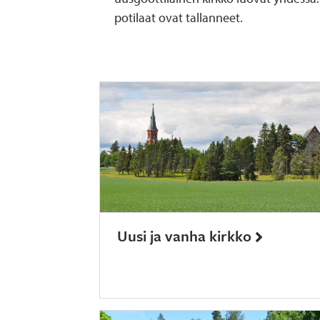
potilaat ovat tallanneet.
Uusi ja vanha kirkko