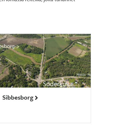
Sibbesborg