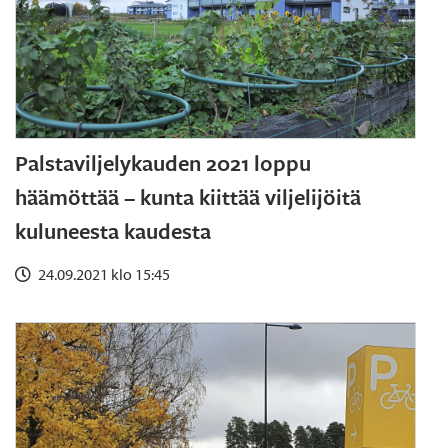
Palstaviljelykauden 2021 loppu
häämöttää – kunta kiittää viljelijöitä
kuluneesta kaudesta
24.09.2021 klo 15:45