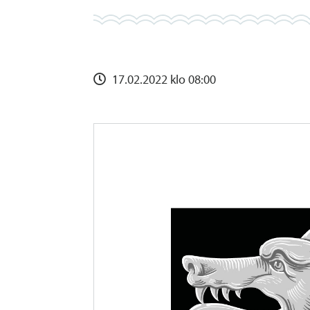
17.02.2022 klo 08:00