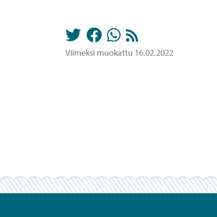
Viimeksi muokattu 16.02.2022