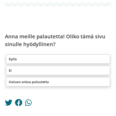
Anna meille palautetta! Oliko tämä sivu
sinulle hyödyllinen?
Kyllä
Ei
Haluan antaa palautetta