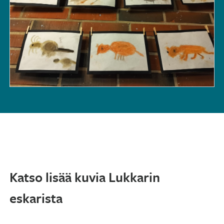
Katso lisää kuvia Lukkarin
eskarista