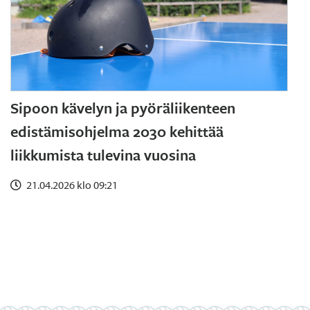
Sipoon kävelyn ja pyöräliikenteen
edistämisohjelma 2030 kehittää
liikkumista tulevina vuosina
21.04.2026 klo 09:21