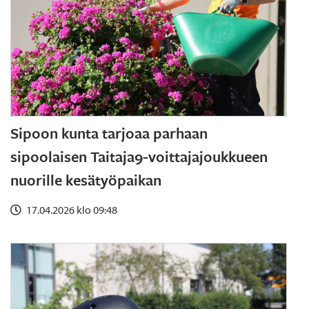
Sipoon kunta tarjoaa parhaan
sipoolaisen Taitaja9-voittajajoukkueen
nuorille kesätyöpaikan
17.04.2026 klo 09:48