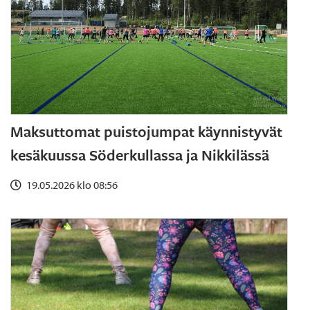
Maksuttomat puistojumpat käynnistyvät
kesäkuussa Söderkullassa ja Nikkilässä
19.05.2026 klo 08:56