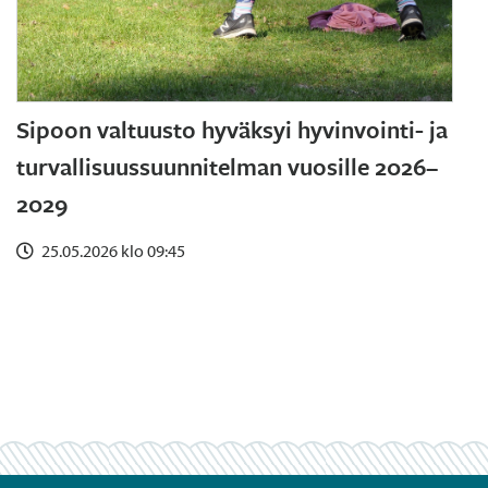
Sipoon valtuusto hyväksyi hyvinvointi- ja
turvallisuussuunnitelman vuosille 2026–
2029
25.05.2026 klo 09:45