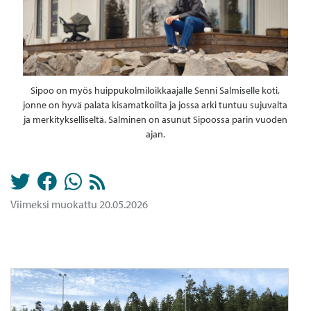
Sipoo on myös huippukolmiloikkaajalle Senni Salmiselle koti,
jonne on hyvä palata kisamatkoilta ja jossa arki tuntuu sujuvalta
ja merkitykselliseltä. Salminen on asunut Sipoossa parin vuoden
ajan.
Viimeksi muokattu 20.05.2026