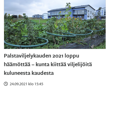
Palstaviljelykauden 2021 loppu
häämöttää – kunta kiittää viljelijöitä
kuluneesta kaudesta
24.09.2021 klo 15:45