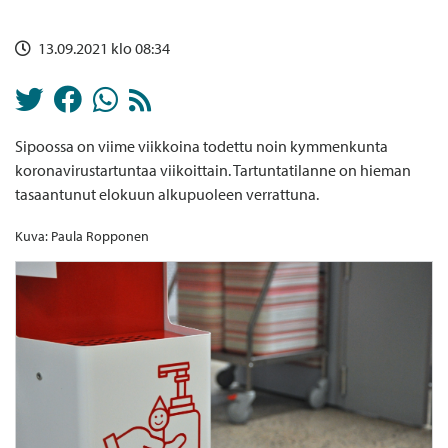
13.09.2021 klo 08:34
Sipoossa on viime viikkoina todettu noin kymmenkunta
koronavirustartuntaa viikoittain. Tartuntatilanne on hieman
tasaantunut elokuun alkupuoleen verrattuna.
Kuva: Paula Ropponen