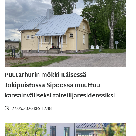
Puutarhurin mökki Itäisessä
Jokipuistossa Sipoossa muuttuu
kansainväliseksi taiteilijaresidenssiksi
27.05.2026 klo 12:48