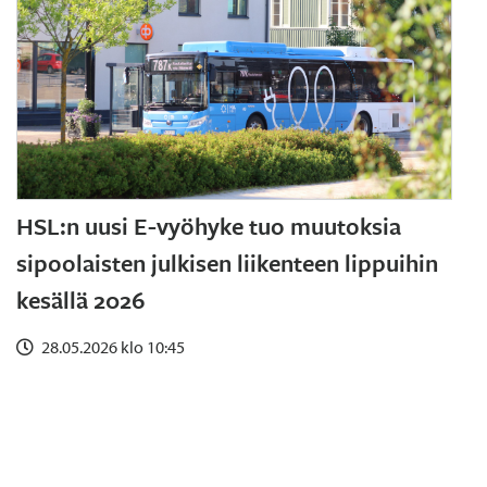
HSL:n uusi E-vyöhyke tuo muutoksia
sipoolaisten julkisen liikenteen lippuihin
kesällä 2026
28.05.2026 klo 10:45