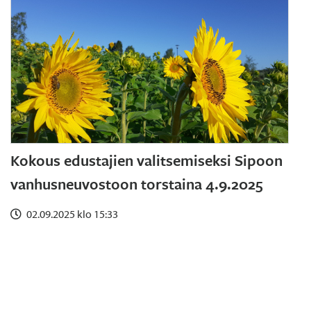
Kokous edustajien valitsemiseksi Sipoon
vanhusneuvostoon torstaina 4.9.2025
02.09.2025 klo 15:33