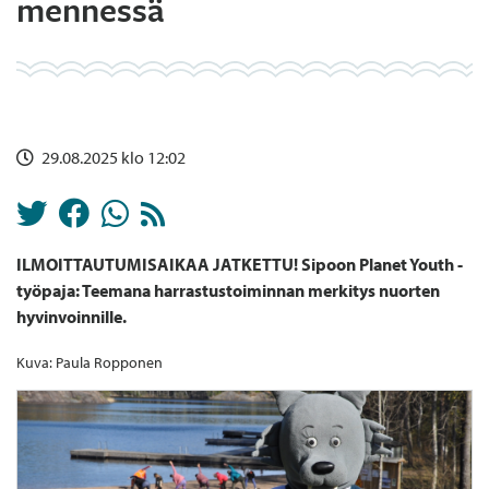
mennessä
29.08.2025 klo 12:02
ILMOITTAUTUMISAIKAA JATKETTU! Sipoon Planet Youth -
työpaja: Teemana harrastustoiminnan merkitys nuorten
hyvinvoinnille.
Kuva: Paula Ropponen