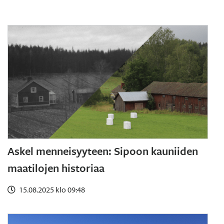
Askel menneisyyteen: Sipoon kauniiden
maatilojen historiaa
15.08.2025 klo 09:48