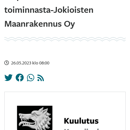
toiminnasta-Jokioisten
Maanrakennus Oy
26.05.2023 klo 08:00