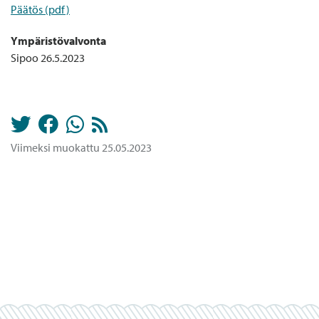
Päätös (pdf)
Ympäristövalvonta
Sipoo 26.5.2023
Viimeksi muokattu 25.05.2023