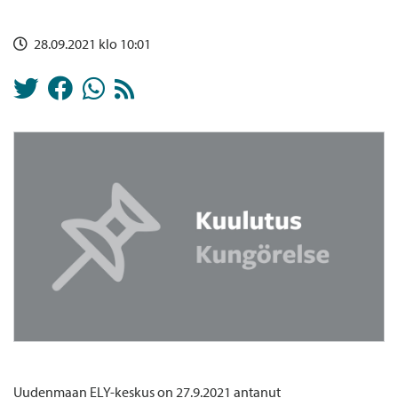
28.09.2021 klo 10:01
Uudenmaan ELY-keskus on 27.9.2021 antanut