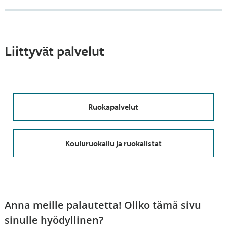
Liittyvät palvelut
Ruokapalvelut
Kouluruokailu ja ruokalistat
Anna meille palautetta! Oliko tämä sivu
sinulle hyödyllinen?