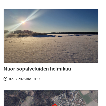
Nuorisopalveluiden helmikuu
02.02.2026 klo 10:33