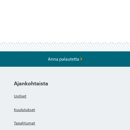
Anna palautetta
Ajankohtaista
Uutiset
Kuulutukset
Tapahtumat