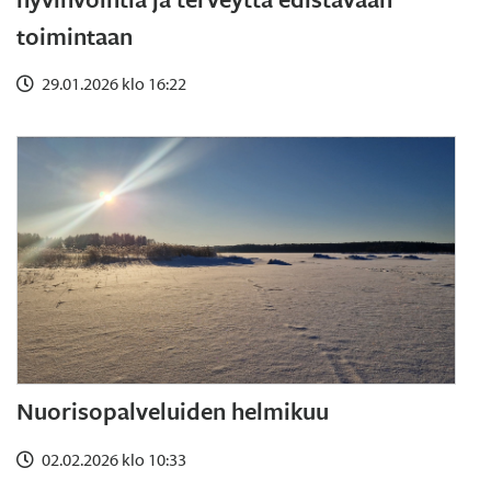
toimintaan
29.01.2026 klo 16:22
Nuorisopalveluiden helmikuu
02.02.2026 klo 10:33