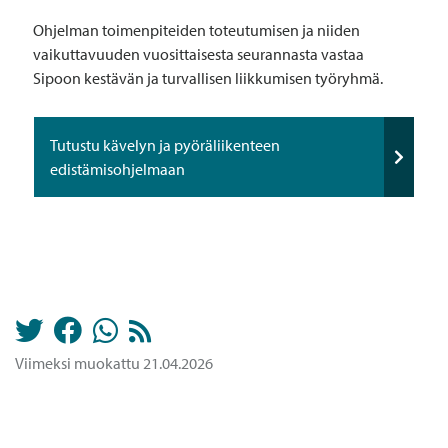
Ohjelman toimenpiteiden toteutumisen ja niiden
vaikuttavuuden vuosittaisesta seurannasta vastaa
Sipoon kestävän ja turvallisen liikkumisen työryhmä.
Tutustu kävelyn ja pyöräliikenteen
edistämisohjelmaan
Viimeksi muokattu 21.04.2026