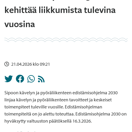
kehittää liikkumista tulevina
vuosina
21.04.2026 klo 09:21
Sipoon kävelyn ja pyöräliikenteen edistämisohjelma 2030
linjaa kävelyn ja pyöräliikenteen tavoitteet ja keskeiset
toimenpiteet tuleville vuosille. Edistämisohjelman
toimenpiteitä on jo alettu toteuttaa. Edistämisohjelma 2030 on
hyväksytty valtuuston päätöksellä 16.3.2026.