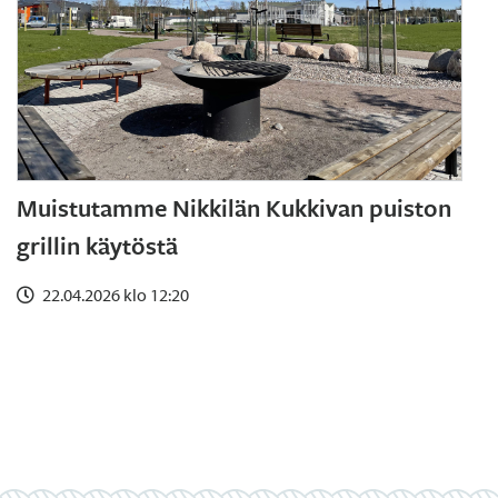
Muistutamme Nikkilän Kukkivan puiston
grillin käytöstä
22.04.2026 klo 12:20