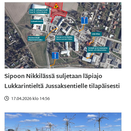
Sipoon Nikkilässä suljetaan läpiajo
Lukkarintieltä Jussaksentielle tilapäisesti
17.04.2026 klo 14:56