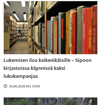
Lukemisen iloa kaikenikäisille – Sipoon
kirjastoissa käynnissä kaksi
lukukampanjaa
26.06.2026 klo 10:04