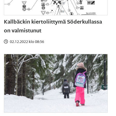
Kallbäckin kiertoliittymä Söderkullassa
on valmistunut
02.12.2022 klo 08:56