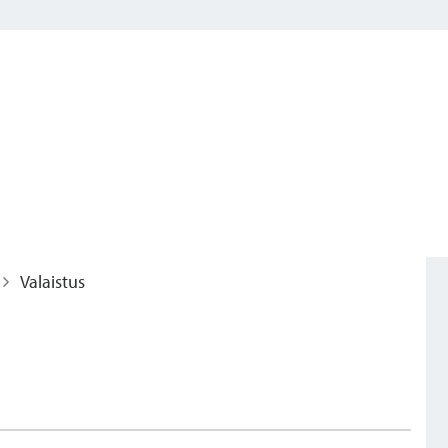
Valaistus