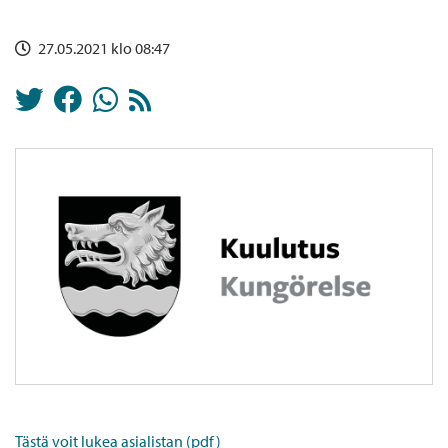
27.05.2021 klo 08:47
Tästä voit lukea asialistan (pdf)