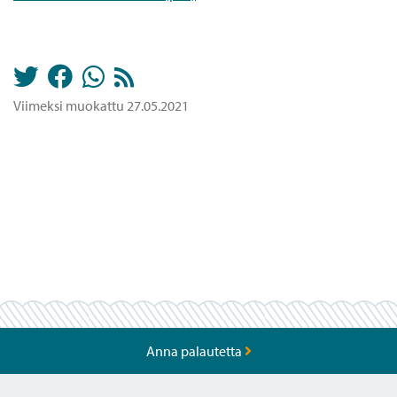
Viimeksi muokattu 27.05.2021
Anna palautetta