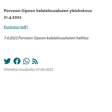
Porvoon-Sipoon kalatalousalueen yleiskokous
21.4.2022
Kuulutus (pdf)
7.4.2022 Porvoon-Sipoon kalatalousalueen hallitus
Viimeksi muokattu 07.04.2022