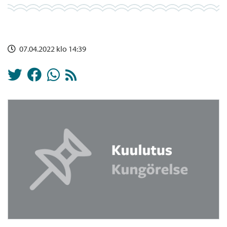
07.04.2022 klo 14:39