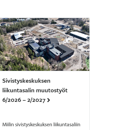
Sivistyskeskuksen
liikuntasalin muutostyöt
6/2026 – 2/2027
Miilin sivistyskeskuksen liikuntasaliin