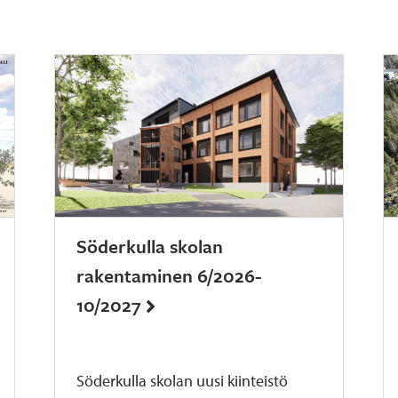
Söderkulla skolan
rakentaminen 6/2026-
10/2027
Söderkulla skolan uusi kiinteistö