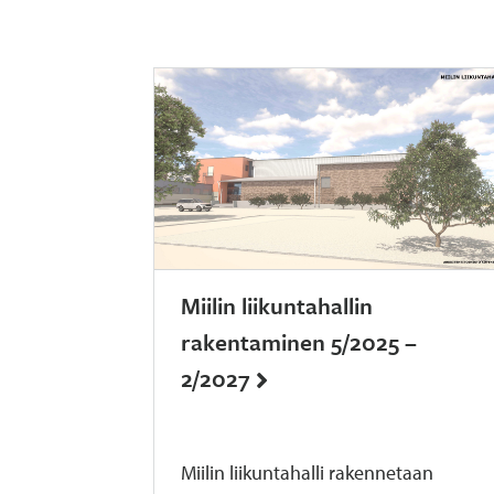
Miilin liikuntahallin
rakentaminen 5/2025 –
2/2027
Miilin liikuntahalli rakennetaan