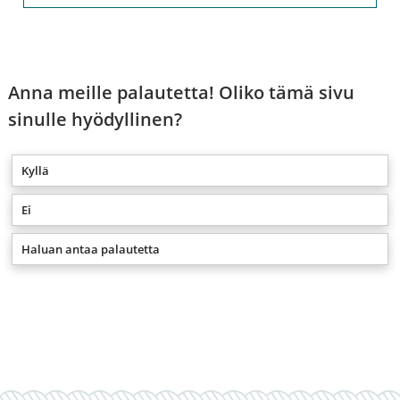
Anna meille palautetta! Oliko tämä sivu
sinulle hyödyllinen?
Kyllä
Ei
Haluan antaa palautetta