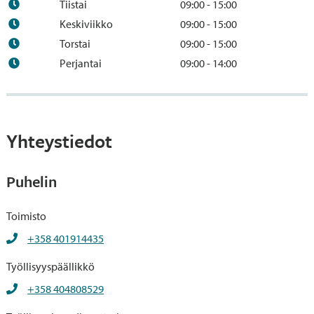
Tiistai
09:00 - 15:00
Keskiviikko
09:00 - 15:00
Torstai
09:00 - 15:00
Perjantai
09:00 - 14:00
Yhteystiedot
Puhelin
Toimisto
+358 401914435
Työllisyyspäällikkö
+358 404808529